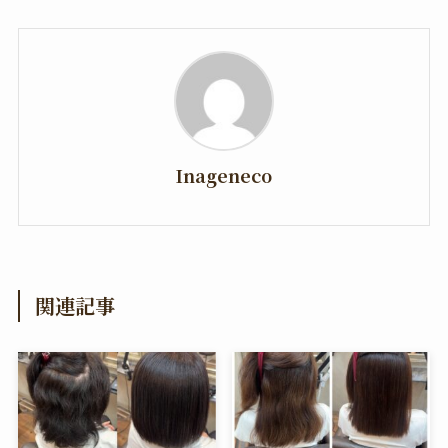
Inageneco
関連記事