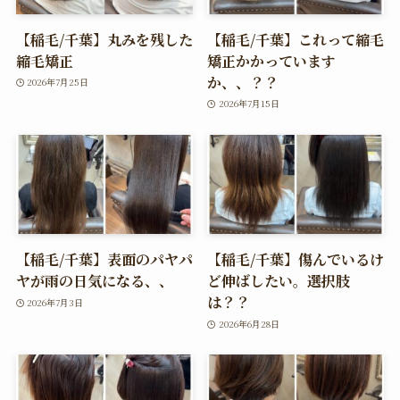
【稲毛/千葉】丸みを残した
【稲毛/千葉】これって縮毛
縮毛矯正
矯正かかっています
か、、？？
2026年7月25日
2026年7月15日
【稲毛/千葉】表面のパヤパ
【稲毛/千葉】傷んでいるけ
ヤが雨の日気になる、、
ど伸ばしたい。選択肢
は？？
2026年7月3日
2026年6月28日