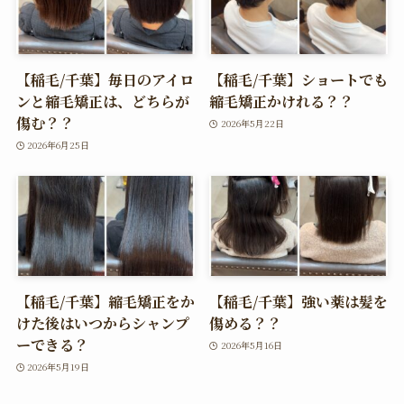
【稲毛/千葉】毎日のアイロ
【稲毛/千葉】ショートでも
ンと縮毛矯正は、どちらが
縮毛矯正かけれる？？
傷む？？
2026年5月22日
2026年6月25日
【稲毛/千葉】縮毛矯正をか
【稲毛/千葉】強い薬は髪を
けた後はいつからシャンプ
傷める？？
ーできる？
2026年5月16日
2026年5月19日