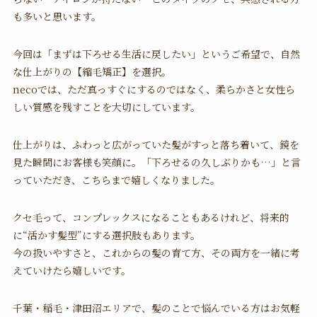
も多いと思います。
今回は「まずは下ろせる生活に戻したい」というご希望で、自然
な仕上がりの【縮毛矯正】を選択。
necoでは、ただ真っすぐにするのではなく、柔らかさと女性ら
しい質感を残すことを大切にしています。
仕上がりは、ふわっと広がっていた髪がすっと落ち着いて、鏡を
見た瞬間にお客様も笑顔に。「下ろせるの久しぶりかも…」と言
っていただき、こちらまで嬉しくなりました。
クセ毛って、コンプレックスになることもあるけれど、将来的
に“活かす髪型”にする選択肢もあります。
今の扱いやすさと、これからの髪の育て方、その両方を一緒に考
えていけたら嬉しいです。
千葉・稲毛・津田沼エリアで、髪のことで悩んでいる方はお気軽