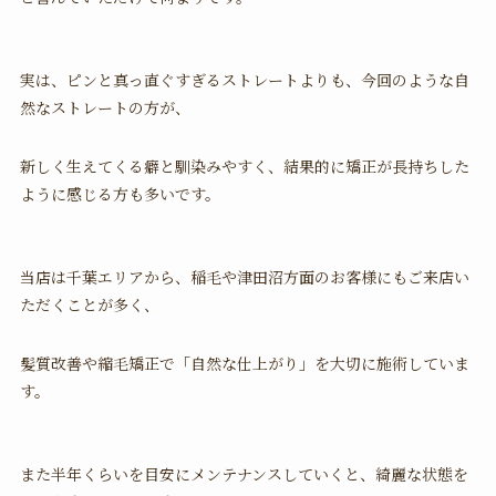
実は、ピンと真っ直ぐすぎるストレートよりも、今回のような自
然なストレートの方が、
新しく生えてくる癖と馴染みやすく、結果的に矯正が長持ちした
ように感じる方も多いです。
当店は千葉エリアから、稲毛や津田沼方面のお客様にもご来店い
ただくことが多く、
髪質改善や縮毛矯正で「自然な仕上がり」を大切に施術していま
す。
また半年くらいを目安にメンテナンスしていくと、綺麗な状態を