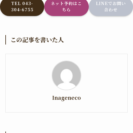
TEL 043-
ネット予約はこ
LINEでお問い
304-6755
ちら
合わせ
この記事を書いた人
Inageneco