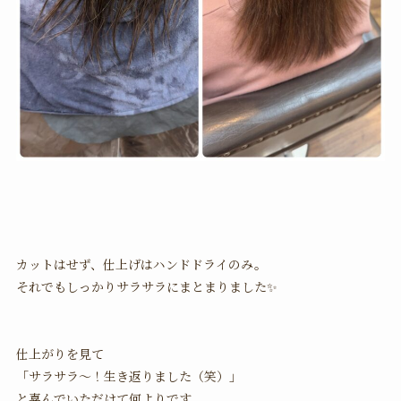
カットはせず、仕上げはハンドドライのみ。
それでもしっかりサラサラにまとまりました✨
仕上がりを見て
「サラサラ〜！生き返りました（笑）」
と喜んでいただけて何よりです。