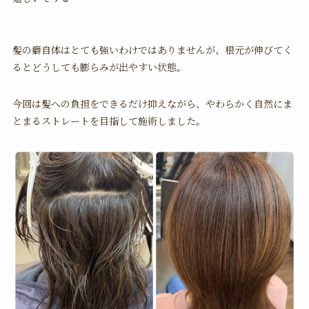
髪の癖自体はとても強いわけではありませんが、根元が伸びてく
るとどうしても膨らみが出やすい状態。
今回は髪への負担をできるだけ抑えながら、やわらかく自然にま
とまるストレートを目指して施術しました。